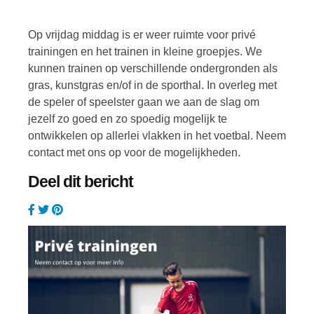
Op vrijdag middag is er weer ruimte voor privé
trainingen en het trainen in kleine groepjes. We
kunnen trainen op verschillende ondergronden als
gras, kunstgras en/of in de sporthal. In overleg met
de speler of speelster gaan we aan de slag om
jezelf zo goed en zo spoedig mogelijk te
ontwikkelen op allerlei vlakken in het voetbal. Neem
contact met ons op voor de mogelijkheden.
Deel dit bericht