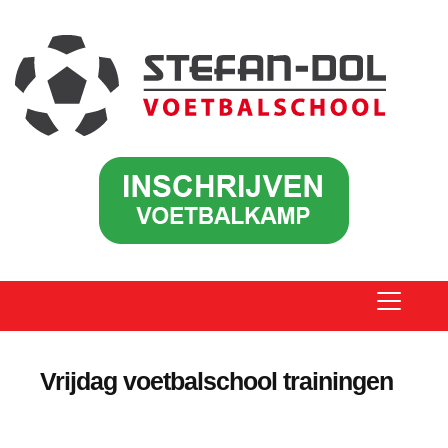
Vrijdag voetbalschool trainingen