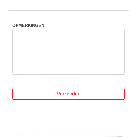
OPMERKINGEN