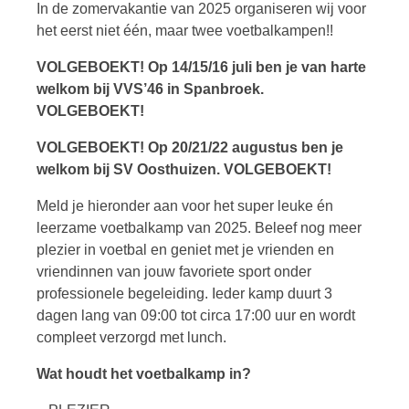
In de zomervakantie van 2025 organiseren wij voor
het eerst niet één, maar twee voetbalkampen!!
VOLGEBOEKT! Op 14/15/16 juli ben je van harte
welkom bij VVS’46 in Spanbroek.
VOLGEBOEKT!
VOLGEBOEKT! Op 20/21/22 augustus ben je
welkom bij SV Oosthuizen. VOLGEBOEKT!
Meld je hieronder aan voor het super leuke én
leerzame voetbalkamp van 2025. Beleef nog meer
plezier in voetbal en geniet met je vrienden en
vriendinnen van jouw favoriete sport onder
professionele begeleiding. Ieder kamp duurt 3
dagen lang van 09:00 tot circa 17:00 uur en wordt
compleet verzorgd met lunch.
Wat houdt het voetbalkamp in?