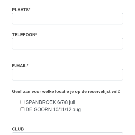
PLAATS*
TELEFOON*
E-MAIL*
Geef aan voor welke locatie je op de reservelijst wilt:
SPANBROEK 6/7/8 juli
DE GOORN 10/11/12 aug
CLUB