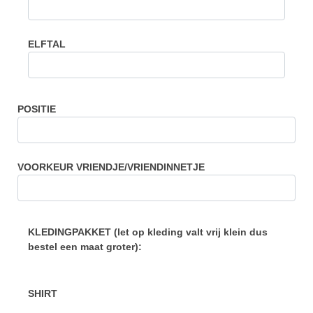
ELFTAL
POSITIE
VOORKEUR VRIENDJE/VRIENDINNETJE
KLEDINGPAKKET (let op kleding valt vrij klein dus
bestel een maat groter):
SHIRT