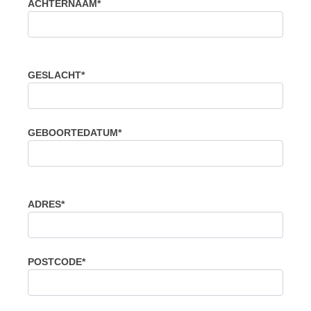
ACHTERNAAM*
GESLACHT*
GEBOORTEDATUM*
ADRES*
POSTCODE*