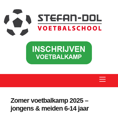
Zomer voetbalkamp 2025 –
jongens & meiden 6-14 jaar