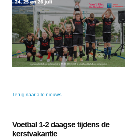
Terug naar alle nieuws
Voetbal 1-2 daagse tijdens de
kerstvakantie