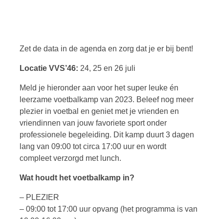
Zet de data in de agenda en zorg dat je er bij bent!
Locatie VVS’46:
24, 25 en 26 juli
Meld je hieronder aan voor het super leuke én
leerzame voetbalkamp van 2023. Beleef nog meer
plezier in voetbal en geniet met je vrienden en
vriendinnen van jouw favoriete sport onder
professionele begeleiding. Dit kamp duurt 3 dagen
lang van 09:00 tot circa 17:00 uur en wordt
compleet verzorgd met lunch.
Wat houdt het voetbalkamp in?
– PLEZIER
– 09:00 tot 17:00 uur opvang (het programma is van