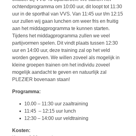
ochtendprogramma om 10:00 uur, dit loopt tot 11:30
uur in de sporthal van VVS. Van 11:45 uur t/m 12:15
uur zullen wij gaan lunchen om weer fris en fruitig
aan het middagprogramma te kunnen starten.
Tijdens het middagprogramma zullen we veel
partijvormen spelen. Dit vindt plaats tussen 12:30
uur en 14:00 uur, deze training zal op het veld
worden gegeven. We willen zoveel als mogelijk in
kleine groepen trainen om het individu zoveel
mogelijk aandacht te geven en natuurlijk zal
PLEZIER bovenaan staan!
Programma:
10.00 – 11:30 uur zaaltraining
11:45 – 12:15 uur lunch
12:30 – 14:00 uur veldtraining
Kosten: