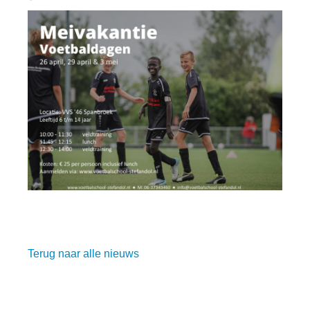
Terug naar alle nieuws