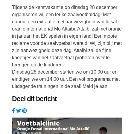
Tijdens de kerstvakantie op dinsdag 28 december
organiseren wij een leuke zaalvoetbaldag! Met
daarbij een extraatje met aanwezigheid van futsal
oranje international Mo Attaibi. Attaibi zal met oranje
in januari het EK spelen in eigen land! Een mooie
reclame voor de zaalvoetbal wereld. Wij zijn blij met
zijn aanwezigheid deze dag. Attaibi zal de fijne
kneepjes van het zaalvoetbal proberen over te
brengen op de kinderen.
Dinsdag 28 december starten we om 10:00 uur en
eindigen we om 14:00 uur. Een vol programma met
uitdagende trainingen in de zaal! Meld je aan!
Deel dit bericht