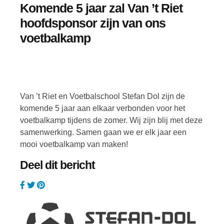
Komende 5 jaar zal Van ’t Riet
hoofdsponsor zijn van ons
voetbalkamp
Van ’t Riet en Voetbalschool Stefan Dol zijn de
komende 5 jaar aan elkaar verbonden voor het
voetbalkamp tijdens de zomer. Wij zijn blij met deze
samenwerking. Samen gaan we er elk jaar een
mooi voetbalkamp van maken!
Deel dit bericht