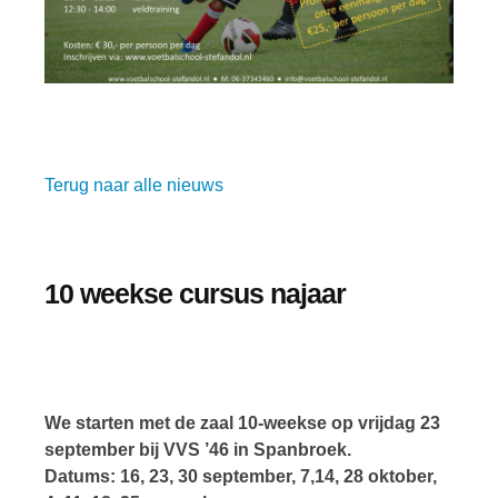
Terug naar alle nieuws
10 weekse cursus najaar
We starten met de zaal 10-weekse op vrijdag 23
september bij VVS ’46 in Spanbroek.
Datums: 16, 23, 30 september, 7,14, 28 oktober,