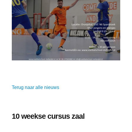
Terug naar alle nieuws
10 weekse cursus zaal