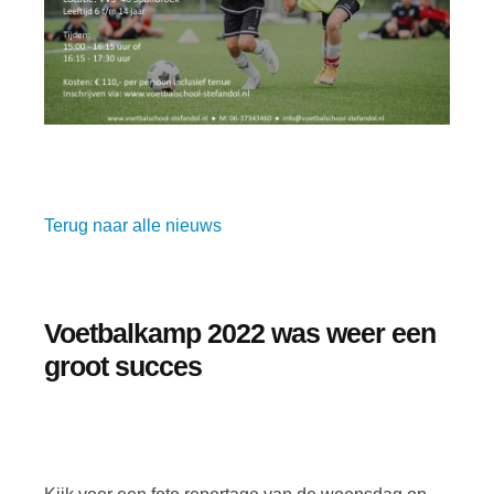
Terug naar alle nieuws
Voetbalkamp 2022 was weer een
groot succes