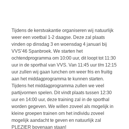
Tijdens de kerstvakantie organiseren wij natuurlijk
weer een voetbal 1-2 daagse. Deze zal plaats
vinden op dinsdag 3 en woensdag 4 januari bij
VVS’46 Spanbroek. We starten het
ochtendprogramma om 10:00 uur, dit loopt tot 11:30
uur in de sporthal van VVS. Van 11:45 uur t/m 12:15
uur zullen wij gaan lunchen om weer fris en fruitig
aan het middagprogramma te kunnen starten.
Tijdens het middagprogramma zullen we veel
partijvormen spelen. Dit vindt plaats tussen 12:30
uur en 14:00 uur, deze training zal in de sporthal
worden gegeven. We willen zoveel als mogelijk in
kleine groepen trainen om het individu zoveel
mogelijk aandacht te geven en natuurlijk zal
PLEZIER bovenaan staan!