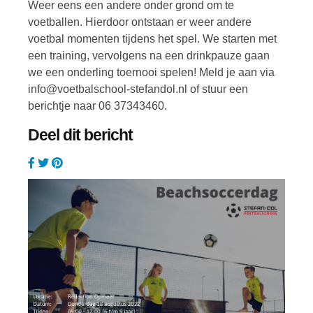
Weer eens een andere onder grond om te
voetballen. Hierdoor ontstaan er weer andere
voetbal momenten tijdens het spel. We starten met
een training, vervolgens na een drinkpauze gaan
we een onderling toernooi spelen! Meld je aan via
info@voetbalschool-stefandol.nl of stuur een
berichtje naar 06 37343460.
Deel dit bericht