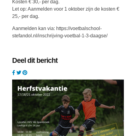
Kosten € 30,- per dag.
Let op: Aanmelden voor 1 oktober zijn de kosten €
25,- per dag.
Aanmelden kan via: https://voetbalschool-
stefandol.nl/inschrijving-voetbal-1-3-daagse/
Deel dit bericht