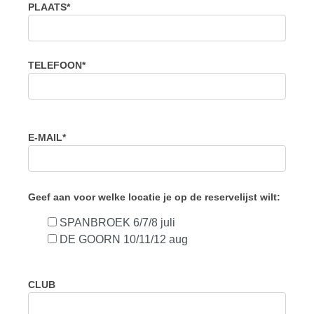
PLAATS*
TELEFOON*
E-MAIL*
Geef aan voor welke locatie je op de reservelijst wilt:
SPANBROEK 6/7/8 juli
DE GOORN 10/11/12 aug
CLUB