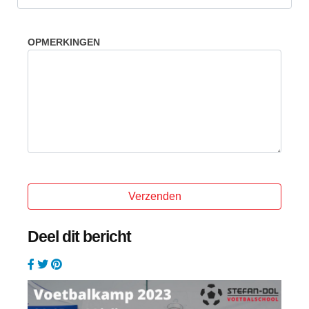
OPMERKINGEN
Deel dit bericht