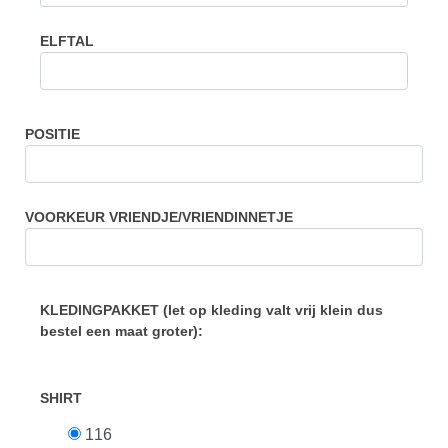
ELFTAL
POSITIE
VOORKEUR VRIENDJE/VRIENDINNETJE
KLEDINGPAKKET (let op kleding valt vrij klein dus
bestel een maat groter):
SHIRT
116