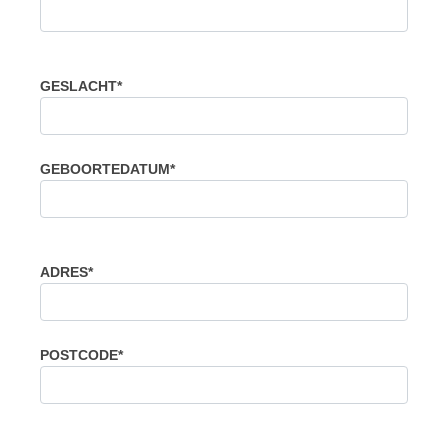
GESLACHT*
GEBOORTEDATUM*
ADRES*
POSTCODE*