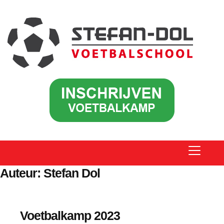
Auteur:
Stefan Dol
Voetbalkamp 2023