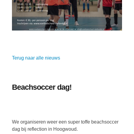
Terug naar alle nieuws
Beachsoccer dag!
We organiseren weer een super toffe beachsoccer
dag bij reflection in Hoogwoud.