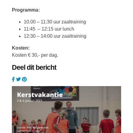
Programma:
10.00 – 11:30 uur zaaltraining
11:45 – 12:15 uur lunch
12:30 – 14:00 uur zaaltraining
Kosten:
Kosten € 30,- per dag.
Deel dit bericht