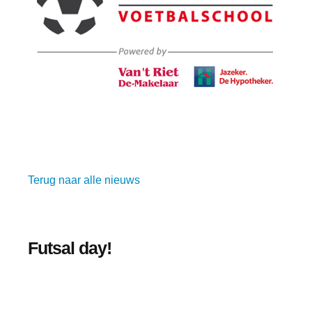
Terug naar alle nieuws
Futsal day!