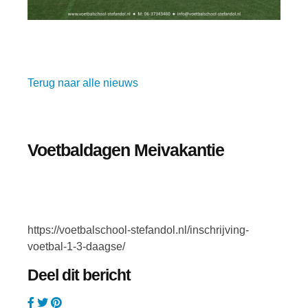
Terug naar alle nieuws
Voetbaldagen Meivakantie
https://voetbalschool-stefandol.nl/inschrijving-
voetbal-1-3-daagse/
Deel dit bericht