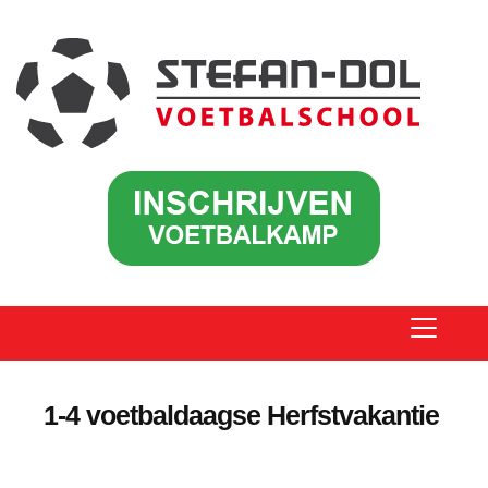
1-4 voetbaldaagse Herfstvakantie