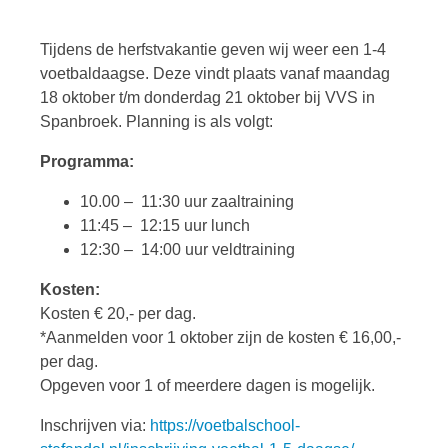
Tijdens de herfstvakantie geven wij weer een 1-4
voetbaldaagse. Deze vindt plaats vanaf maandag
18 oktober t/m donderdag 21 oktober bij VVS in
Spanbroek. Planning is als volgt:
Programma:
10.00 – 11:30 uur zaaltraining
11:45 – 12:15 uur lunch
12:30 – 14:00 uur veldtraining
Kosten:
Kosten € 20,- per dag.
*Aanmelden voor 1 oktober zijn de kosten € 16,00,-
per dag.
Opgeven voor 1 of meerdere dagen is mogelijk.
Inschrijven via:
https://voetbalschool-