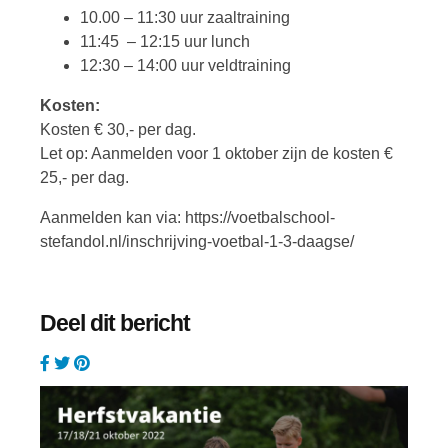
10.00 – 11:30 uur zaaltraining
11:45 – 12:15 uur lunch
12:30 – 14:00 uur veldtraining
Kosten:
Kosten € 30,- per dag.
Let op: Aanmelden voor 1 oktober zijn de kosten €
25,- per dag.
Aanmelden kan via: https://voetbalschool-
stefandol.nl/inschrijving-voetbal-1-3-daagse/
Deel dit bericht