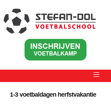
1-3 voetbaldagen herfstvakantie