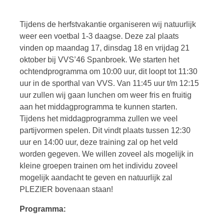
Tijdens de herfstvakantie organiseren wij natuurlijk
weer een voetbal 1-3 daagse. Deze zal plaats
vinden op maandag 17, dinsdag 18 en vrijdag 21
oktober bij VVS’46 Spanbroek. We starten het
ochtendprogramma om 10:00 uur, dit loopt tot 11:30
uur in de sporthal van VVS. Van 11:45 uur t/m 12:15
uur zullen wij gaan lunchen om weer fris en fruitig
aan het middagprogramma te kunnen starten.
Tijdens het middagprogramma zullen we veel
partijvormen spelen. Dit vindt plaats tussen 12:30
uur en 14:00 uur, deze training zal op het veld
worden gegeven. We willen zoveel als mogelijk in
kleine groepen trainen om het individu zoveel
mogelijk aandacht te geven en natuurlijk zal
PLEZIER bovenaan staan!
Programma: